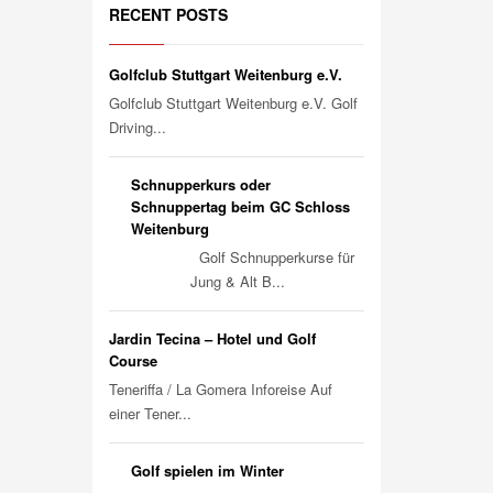
RECENT POSTS
Golfclub Stuttgart Weitenburg e.V.
Golfclub Stuttgart Weitenburg e.V. Golf
Driving...
Schnupperkurs oder
Schnuppertag beim GC Schloss
Weitenburg
Golf Schnupperkurse für
Jung & Alt B...
Jardin Tecina – Hotel und Golf
Course
Teneriffa / La Gomera Inforeise Auf
einer Tener...
Golf spielen im Winter