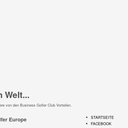
 Welt...
ere von den Business Golfer Club Vorteilen.
STARTSEITE
fer Europe
FACEBOOK