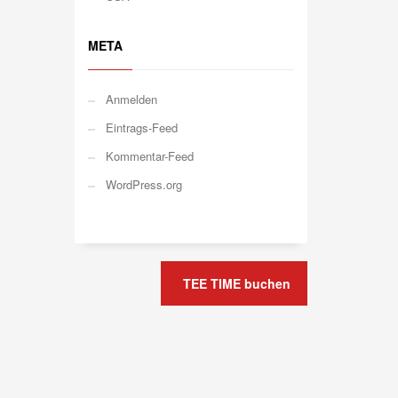
META
Anmelden
Eintrags-Feed
Kommentar-Feed
WordPress.org
TEE TIME buchen