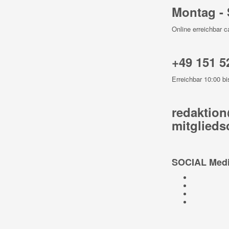
Montag -
Online erreichbar c
+49 151 5
Erreichbar 10:00 bi
redaktion
mitglieds
SOCIAL Medi