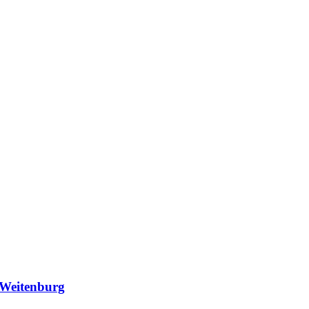
 Weitenburg