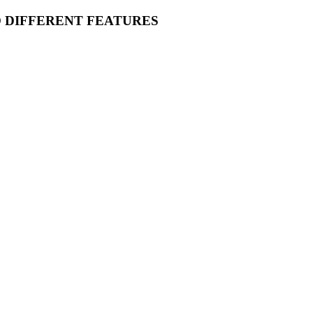
O DIFFERENT FEATURES