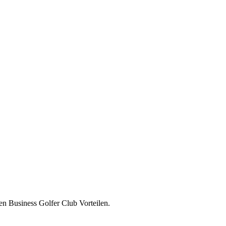
en Business Golfer Club Vorteilen.