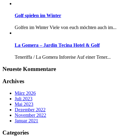
Golf spielen im Winter
Golfen im Winter Viele von euch möchten auch im...
La Gomera – Jardin Tecina Hotel & Golf
Teneriffa / La Gomera Inforeise Auf einer Tener...
Neueste Kommentare
Archives
März 2026
Juli 2023
Mai 2023
Dezember 2022
November 2022
Januar 2021
Categories