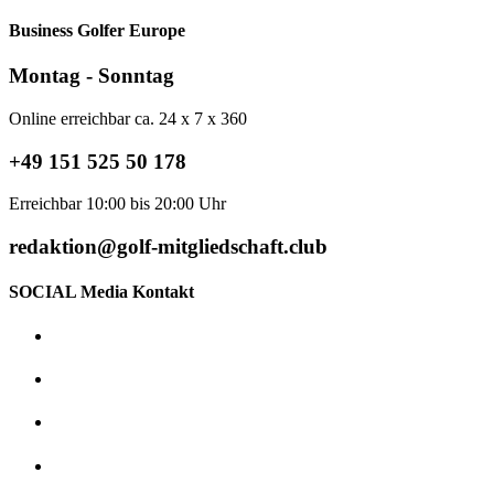
Business Golfer Europe
Montag - Sonntag
Online erreichbar ca. 24 x 7 x 360
+49 151 525 50 178
Erreichbar 10:00 bis 20:00 Uhr
redaktion@golf-mitgliedschaft.club
SOCIAL Media Kontakt