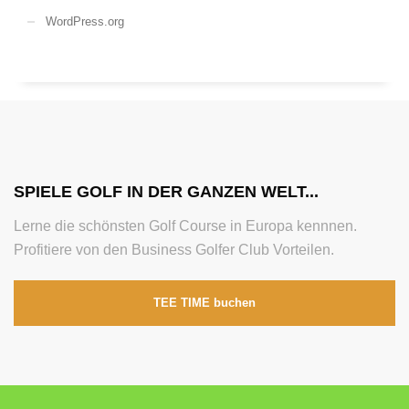
WordPress.org
SPIELE GOLF IN DER GANZEN WELT...
Lerne die schönsten Golf Course in Europa kennnen.
Profitiere von den Business Golfer Club Vorteilen.
TEE TIME buchen