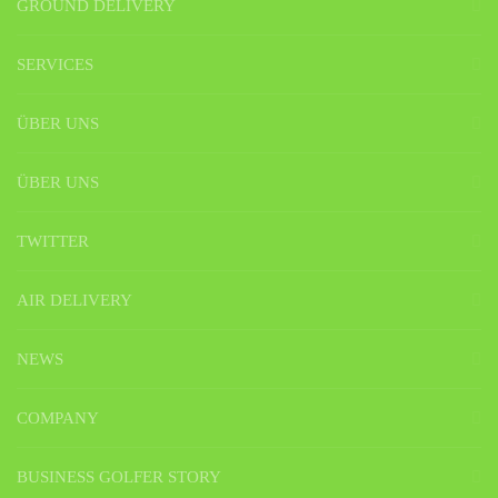
GROUND DELIVERY
SERVICES
ÜBER UNS
ÜBER UNS
TWITTER
AIR DELIVERY
NEWS
COMPANY
BUSINESS GOLFER STORY