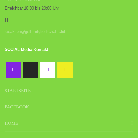
Erreichbar 10:00 bis 20:00 Uhr
redaktion@golf-mitgliedschaft.club
SOCIAL Media Kontakt
STARTSEITE
FACEBOOK
HOME