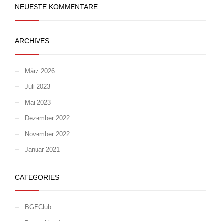
NEUESTE KOMMENTARE
ARCHIVES
März 2026
Juli 2023
Mai 2023
Dezember 2022
November 2022
Januar 2021
CATEGORIES
BGEClub