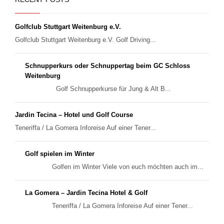
Golfclub Stuttgart Weitenburg e.V.
Golfclub Stuttgart Weitenburg e.V. Golf Driving...
Schnupperkurs oder Schnuppertag beim GC Schloss
Weitenburg
Golf Schnupperkurse für Jung & Alt B...
Jardin Tecina – Hotel und Golf Course
Teneriffa / La Gomera Inforeise Auf einer Tener...
Golf spielen im Winter
Golfen im Winter Viele von euch möchten auch im...
La Gomera – Jardin Tecina Hotel & Golf
Teneriffa / La Gomera Inforeise Auf einer Tener...