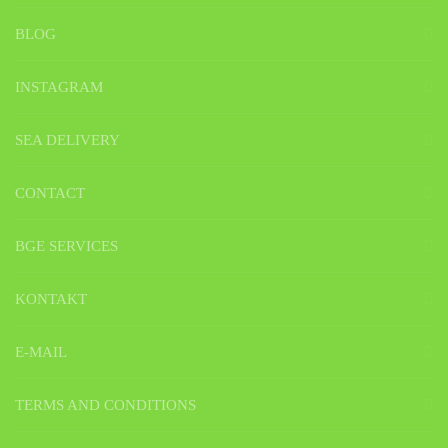
BLOG
INSTAGRAM
SEA DELIVERY
CONTACT
BGE SERVICES
KONTAKT
E-MAIL
TERMS AND CONDITIONS