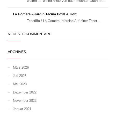
Golfen im Winter Viele von euch möchten auch im...
La Gomera – Jardin Tecina Hotel & Golf
Teneriffa / La Gomera Inforeise Auf einer Tener...
NEUESTE KOMMENTARE
ARCHIVES
März 2026
Juli 2023
Mai 2023
Dezember 2022
November 2022
Januar 2021