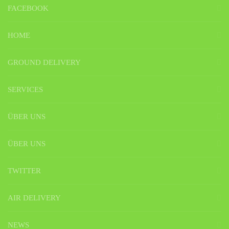
FACEBOOK
HOME
GROUND DELIVERY
SERVICES
ÜBER UNS
ÜBER UNS
TWITTER
AIR DELIVERY
NEWS