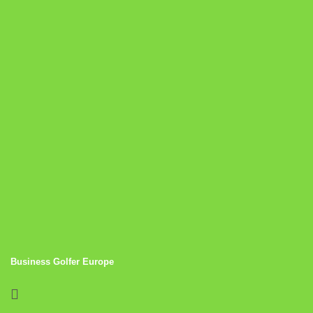
Business Golfer Europe