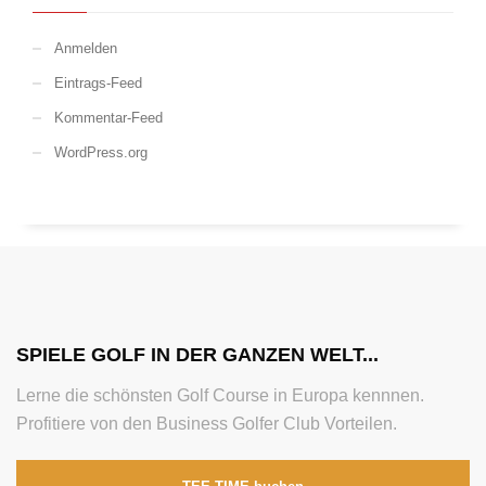
Anmelden
Eintrags-Feed
Kommentar-Feed
WordPress.org
SPIELE GOLF IN DER GANZEN WELT...
Lerne die schönsten Golf Course in Europa kennnen.
Profitiere von den Business Golfer Club Vorteilen.