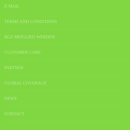
E-MAIL
TERMS AND CONDITIONS
BGE MITGLIED WERDEN
CUSTOMER CARE
PARTNER
GLOBAL COVERAGE
NEWS
CONTACT