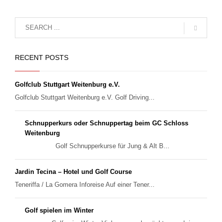
RECENT POSTS
Golfclub Stuttgart Weitenburg e.V.
Golfclub Stuttgart Weitenburg e.V. Golf Driving...
Schnupperkurs oder Schnuppertag beim GC Schloss
Weitenburg
Golf Schnupperkurse für Jung & Alt B...
Jardin Tecina – Hotel und Golf Course
Teneriffa / La Gomera Inforeise Auf einer Tener...
Golf spielen im Winter