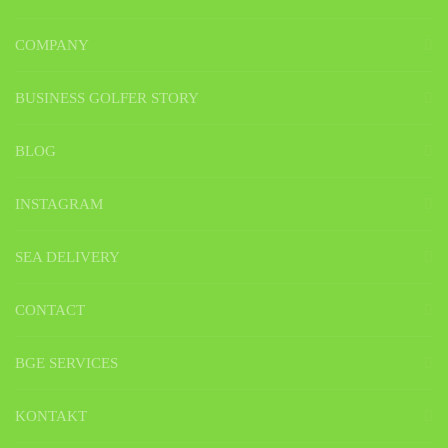
COMPANY
BUSINESS GOLFER STORY
BLOG
INSTAGRAM
SEA DELIVERY
CONTACT
BGE SERVICES
KONTAKT